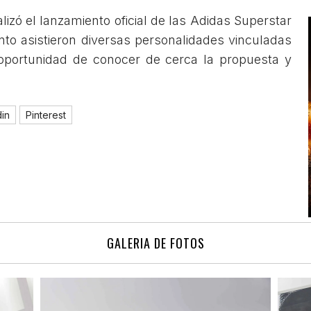
alizó el lanzamiento oficial de las Adidas Superstar
nto asistieron diversas personalidades vinculadas
 oportunidad de conocer de cerca la propuesta y
din
Pinterest
GALERIA DE FOTOS