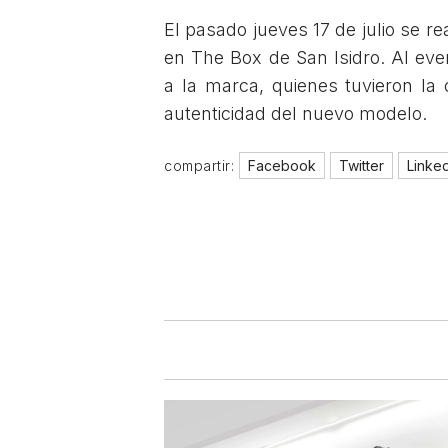
El pasado jueves 17 de julio se re
en The Box de San Isidro. Al eve
a la marca, quienes tuvieron la
autenticidad del nuevo modelo.
compartir:
Facebook
Twitter
Linke