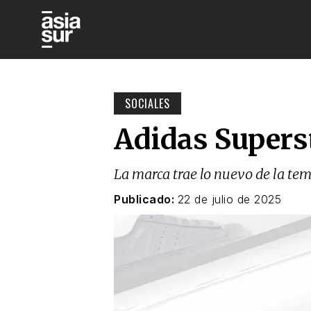
SOCIALES
Adidas Supers
La marca trae lo nuevo de la te
Publicado:
22 de julio de 2025