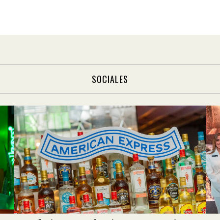
SOCIALES