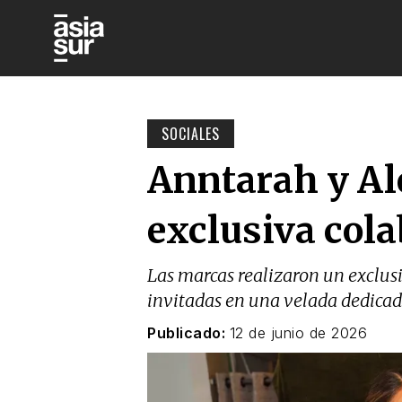
SOCIALES
Anntarah y Al
exclusiva cola
Las marcas realizaron un exclus
invitadas en una velada dedicada
Publicado:
12 de junio de 2026