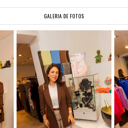
GALERIA DE FOTOS