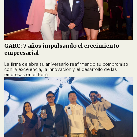
GARC: 7 años impulsando el crecimiento
empresarial
La firma celebra su aniversario reafirmando su compromiso
con la excelencia, la innovación y el desarrollo de las
empresas en el Perú.