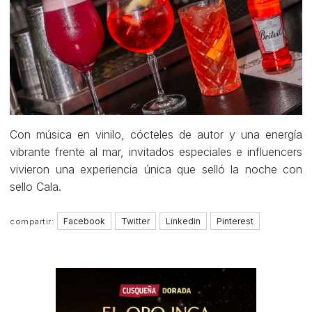
Con música en vinilo, cócteles de autor y una energía
vibrante frente al mar, invitados especiales e influencers
vivieron una experiencia única que selló la noche con
sello Cala.
Facebook
Twitter
Linkedin
Pinterest
compartir: