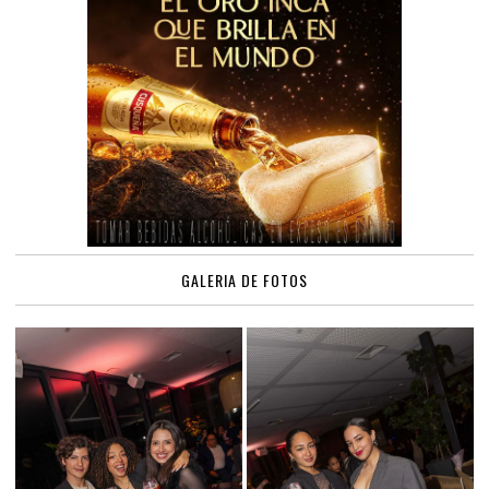
GALERIA DE FOTOS