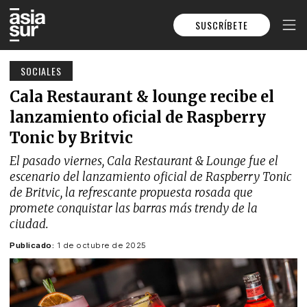
SUSCRÍBETE
SOCIALES
Cala Restaurant & lounge recibe el
lanzamiento oficial de Raspberry
Tonic by Britvic
El pasado viernes, Cala Restaurant & Lounge fue el
escenario del lanzamiento oficial de Raspberry Tonic
de Britvic, la refrescante propuesta rosada que
promete conquistar las barras más trendy de la
ciudad.
Publicado:
1 de octubre de 2025