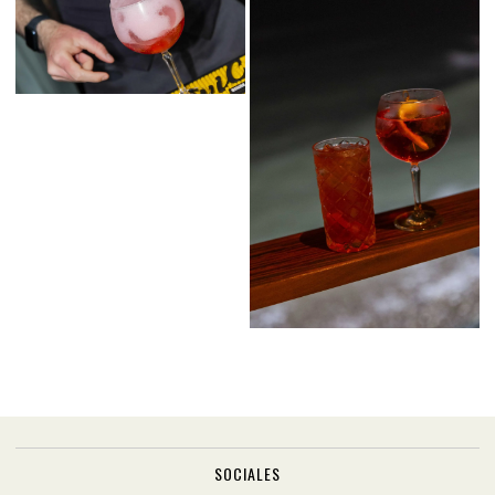
SOCIALES