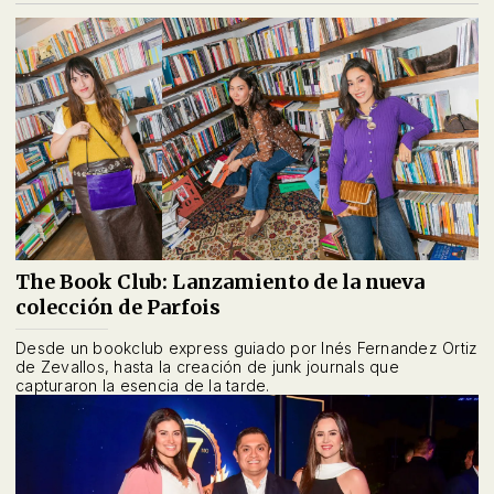
The Book Club: Lanzamiento de la nueva
colección de Parfois
Desde un bookclub express guiado por Inés Fernandez Ortiz
de Zevallos, hasta la creación de junk journals que
capturaron la esencia de la tarde.