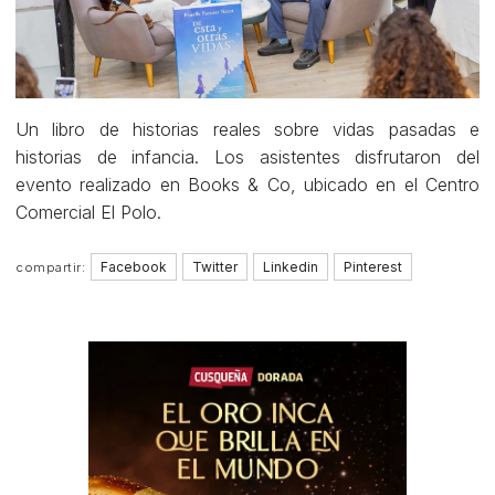
Un libro de historias reales sobre vidas pasadas e
historias de infancia. Los asistentes disfrutaron del
evento realizado en Books & Co, ubicado en el Centro
Comercial El Polo.
Facebook
Twitter
Linkedin
Pinterest
compartir: