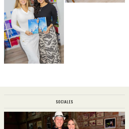
SOCIALES