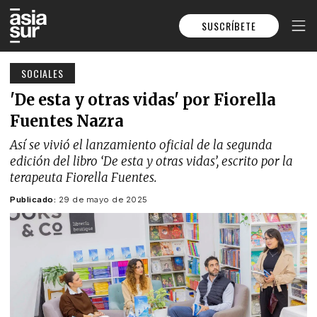
SUSCRÍBETE
SOCIALES
'De esta y otras vidas' por Fiorella
Fuentes Nazra
Así se vivió el lanzamiento oficial de la segunda
edición del libro ‘De esta y otras vidas’, escrito por la
terapeuta Fiorella Fuentes.
Publicado:
29 de mayo de 2025