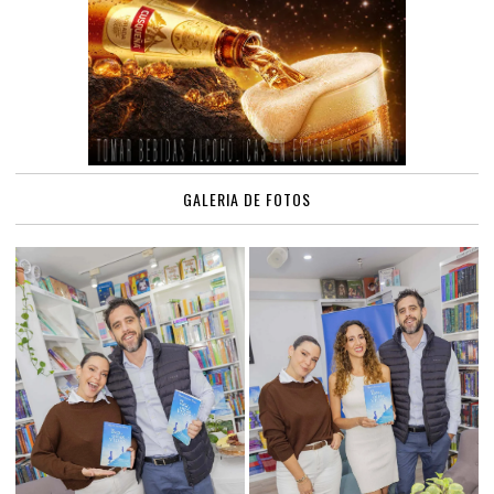
GALERIA DE FOTOS