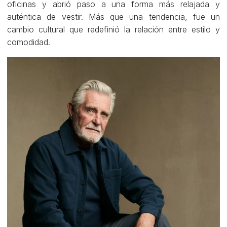
oficinas y abrió paso a una forma más relajada y
auténtica de vestir. Más que una tendencia, fue un
cambio cultural que redefinió la relación entre estilo y
comodidad.