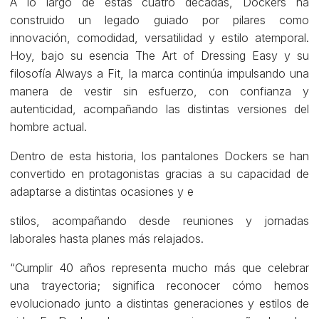
A lo largo de estas cuatro décadas, Dockers ha
construido un legado guiado por pilares como
innovación, comodidad, versatilidad y estilo atemporal.
Hoy, bajo su esencia The Art of Dressing Easy y su
filosofía Always a Fit, la marca continúa impulsando una
manera de vestir sin esfuerzo, con confianza y
autenticidad, acompañando las distintas versiones del
hombre actual.
Dentro de esta historia, los pantalones Dockers se han
convertido en protagonistas gracias a su capacidad de
adaptarse a distintas ocasiones y e
stilos, acompañando desde reuniones y jornadas
laborales hasta planes más relajados.
“Cumplir 40 años representa mucho más que celebrar
una trayectoria; significa reconocer cómo hemos
evolucionado junto a distintas generaciones y estilos de