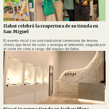
Ilahui celebró la reapertura de su tienda en
San Miguel
El evento inició con una tradicional ceremonia de leones
chinos que llenó de color y energía el ambiente, seguida por
el corte de cinta a cargo del equipo de Ilahui.