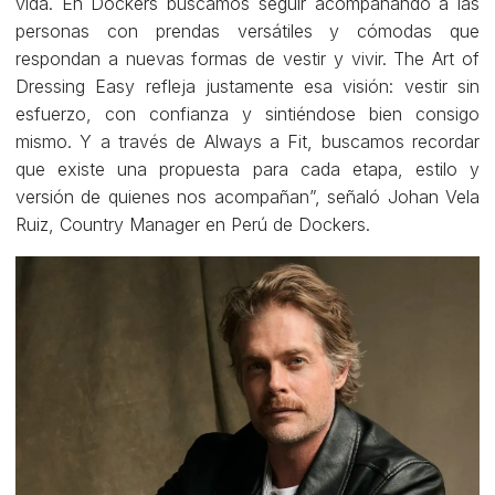
vida. En Dockers buscamos seguir acompañando a las
personas con prendas versátiles y cómodas que
respondan a nuevas formas de vestir y vivir. The Art of
Dressing Easy refleja justamente esa visión: vestir sin
esfuerzo, con confianza y sintiéndose bien consigo
mismo. Y a través de Always a Fit, buscamos recordar
que existe una propuesta para cada etapa, estilo y
versión de quienes nos acompañan”, señaló Johan Vela
Ruiz, Country Manager en Perú de Dockers.