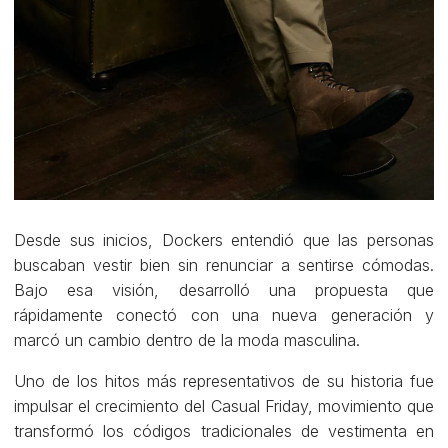
Desde sus inicios, Dockers entendió que las personas
buscaban vestir bien sin renunciar a sentirse cómodas.
Bajo esa visión, desarrolló una propuesta que
rápidamente conectó con una nueva generación y
marcó un cambio dentro de la moda masculina.
Uno de los hitos más representativos de su historia fue
impulsar el crecimiento del Casual Friday, movimiento que
transformó los códigos tradicionales de vestimenta en