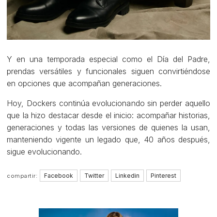
Y en una temporada especial como el Día del Padre,
prendas versátiles y funcionales siguen convirtiéndose
en opciones que acompañan generaciones.
Hoy, Dockers continúa evolucionando sin perder aquello
que la hizo destacar desde el inicio: acompañar historias,
generaciones y todas las versiones de quienes la usan,
manteniendo vigente un legado que, 40 años después,
sigue evolucionando.
Facebook
Twitter
Linkedin
Pinterest
compartir: