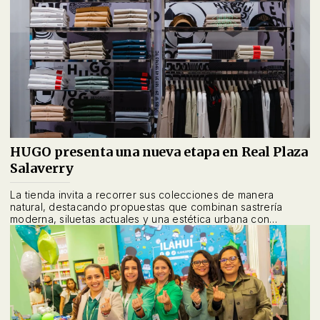
HUGO presenta una nueva etapa en Real Plaza
Salaverry
La tienda invita a recorrer sus colecciones de manera
natural, destacando propuestas que combinan sastrería
moderna, siluetas actuales y una estética urbana con
carácter propio.