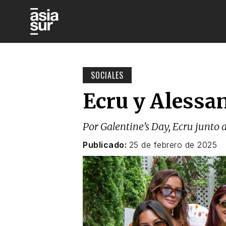
SOCIALES
Ecru y Alessa
Por Galentine’s Day, Ecru junto 
Publicado:
25 de febrero de 2025