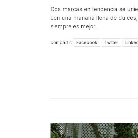
Dos marcas en tendencia se unier
con una mañana llena de dulces,
siempre es mejor.
compartir:
Facebook
Twitter
Linke