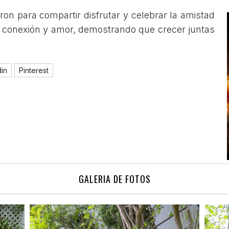
on para compartir disfrutar y celebrar la amistad
 conexión y amor, demostrando que crecer juntas
din
Pinterest
GALERIA DE FOTOS