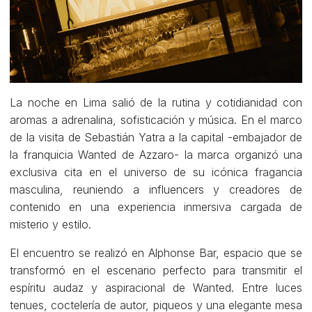
La noche en Lima salió de la rutina y cotidianidad con
aromas a adrenalina, sofisticación y música. En el marco
de la visita de Sebastián Yatra a la capital -embajador de
la franquicia Wanted de Azzaro- la marca organizó una
exclusiva cita en el universo de su icónica fragancia
masculina, reuniendo a influencers y creadores de
contenido en una experiencia inmersiva cargada de
misterio y estilo.
El encuentro se realizó en Alphonse Bar, espacio que se
transformó en el escenario perfecto para transmitir el
espíritu audaz y aspiracional de Wanted. Entre luces
tenues, coctelería de autor, piqueos y una elegante mesa