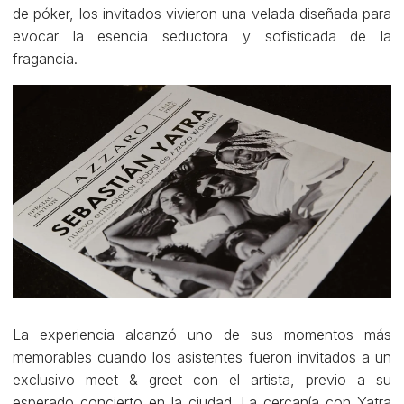
de póker, los invitados vivieron una velada diseñada para
evocar la esencia seductora y sofisticada de la
fragancia.
La experiencia alcanzó uno de sus momentos más
memorables cuando los asistentes fueron invitados a un
exclusivo meet & greet con el artista, previo a su
esperado concierto en la ciudad. La cercanía con Yatra