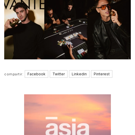
Facebook
Twitter
Linkedin
Pinterest
compartir: