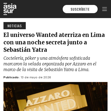
SUSCRÍBETE
NOTICIAS
El universo Wanted aterriza en Lima
con una noche secreta junto a
Sebastián Yatra
Coctelería, póker y una atmósfera sofisticada
marcaron la velada organizada por Azzaro en el
marco de la visita de Sebastián Yatra a Lima.
Publicado:
13 de mayo de 2026