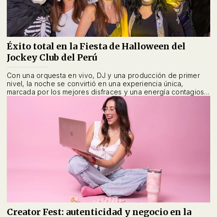
Éxito total en la Fiesta de Halloween del
Jockey Club del Perú
Con una orquesta en vivo, DJ y una producción de primer
nivel, la noche se convirtió en una experiencia única,
marcada por los mejores disfraces y una energía contagiosa
que se mantuvo hasta las primeras horas de la mañana.
Creator Fest: autenticidad y negocio en la