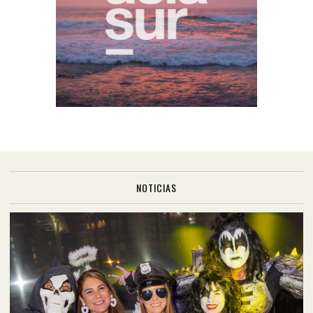
NOTICIAS