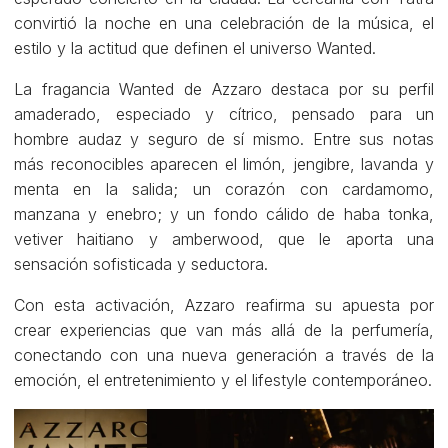
convirtió la noche en una celebración de la música, el
estilo y la actitud que definen el universo Wanted.
La fragancia Wanted de Azzaro destaca por su perfil
amaderado, especiado y cítrico, pensado para un
hombre audaz y seguro de sí mismo. Entre sus notas
más reconocibles aparecen el limón, jengibre, lavanda y
menta en la salida; un corazón con cardamomo,
manzana y enebro; y un fondo cálido de haba tonka,
vetiver haitiano y amberwood, que le aporta una
sensación sofisticada y seductora.
Con esta activación, Azzaro reafirma su apuesta por
crear experiencias que van más allá de la perfumería,
conectando con una nueva generación a través de la
emoción, el entretenimiento y el lifestyle contemporáneo.