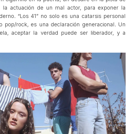
 la actuación de un mal actor, para exponer la
derno. “Los 41” no solo es una catarsis personal
 pop/rock, es una declaración generacional. Un
la, aceptar la verdad puede ser liberador, y a