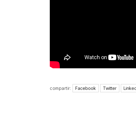
compartir:
Facebook
Twitter
Linke