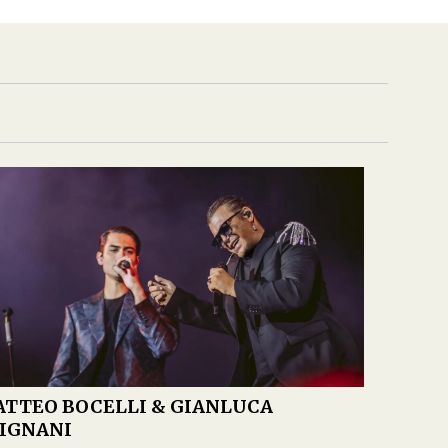
TTEO BOCELLI & GIANLUCA
IGNANI