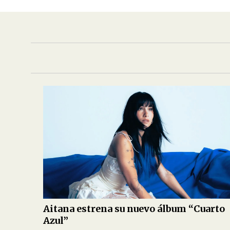
Aitana estrena su nuevo álbum “Cuarto
Azul”