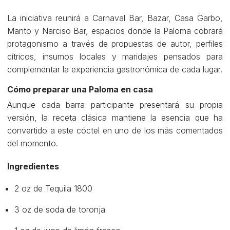
La iniciativa reunirá a Carnaval Bar, Bazar, Casa Garbo,
Manto y Narciso Bar, espacios donde la Paloma cobrará
protagonismo a través de propuestas de autor, perfiles
cítricos, insumos locales y maridajes pensados para
complementar la experiencia gastronómica de cada lugar.
Cómo preparar una Paloma en casa
Aunque cada barra participante presentará su propia
versión, la receta clásica mantiene la esencia que ha
convertido a este cóctel en uno de los más comentados
del momento.
Ingredientes
2 oz de Tequila 1800
3 oz de soda de toronja