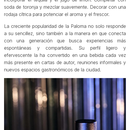
soda de toronja y mezclar suavemente. Decorar con una
rodaja cítrica para potenciar el aroma y el frescor.
La creciente popularidad de la Paloma no solo responde
a su sencillez, sino también a la manera en que conecta
con una generación que busca experiencias más
espontáneas y compartidas. Su perfil ligero y
efervescente la ha convertido en una bebida cada vez
más presente en cartas de autor, reuniones informales y
nuevos espacios gastronómicos de la ciudad.