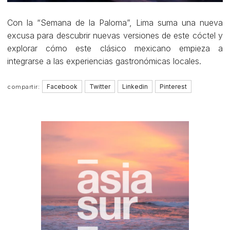
Con la “Semana de la Paloma”, Lima suma una nueva
excusa para descubrir nuevas versiones de este cóctel y
explorar cómo este clásico mexicano empieza a
integrarse a las experiencias gastronómicas locales.
Facebook
Twitter
Linkedin
Pinterest
compartir: