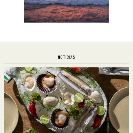
NOTICIAS