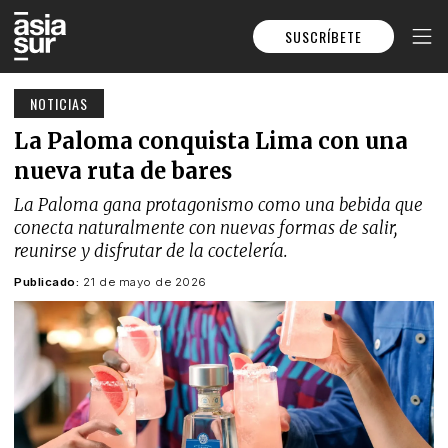
SUSCRÍBETE
NOTICIAS
La Paloma conquista Lima con una
nueva ruta de bares
La Paloma gana protagonismo como una bebida que
conecta naturalmente con nuevas formas de salir,
reunirse y disfrutar de la coctelería.
Publicado:
21 de mayo de 2026