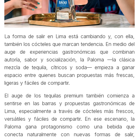
La forma de salir en Lima está cambiando y, con ella,
también los cócteles que marcan tendencia. En medio del
auge de experiencias gastronómicas que combinan
autoría, sabor y socialización, la Paloma —la clásica
mezcla de tequila, cítricos y soda— empieza a ganar
espacio entre quienes buscan propuestas más frescas,
ligeras y fáciles de compartir.
El auge de los tequilas premium también comienza a
sentirse en las barras y propuestas gastronómicas de
Lima, especialmente a través de cócteles más frescos,
versátiles y fáciles de compartir. En ese escenario, la
Paloma gana protagonismo como una bebida que
conecta naturalmente con nuevas formas de salir,