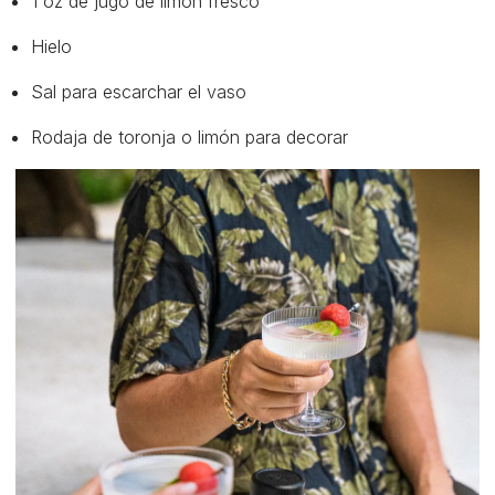
1 oz de jugo de limón fresco
Hielo
Sal para escarchar el vaso
Rodaja de toronja o limón para decorar