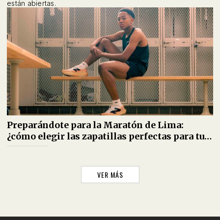
están abiertas.
Preparándote para la Maratón de Lima:
¿cómo elegir las zapatillas perfectas para tus
10K, 21K y 42K?
VER MÁS