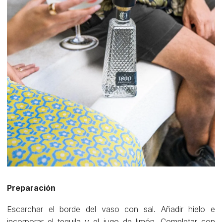
Preparación
Escarchar el borde del vaso con sal. Añadir hielo e
incorporar el tequila y el jugo de limón. Completar con