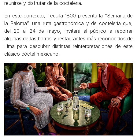
reunirse y disfrutar de la coctelería.
En este contexto, Tequila 1800 presenta la “Semana de
la Paloma”, una ruta gastronómica y de coctelería que,
del 20 al 24 de mayo, invitará al público a recorrer
algunas de las barras y restaurantes más reconocidos de
Lima para descubrir distintas reinterpretaciones de este
clásico cóctel mexicano.