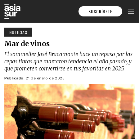
SUSCRÍBETE
NOTICIAS
Mar de vinos
El sommelier José Bracamonte hace un repaso por las
cepas tintas que marcaron tendencia el año pasado, y
que prometen convertirse en tus favoritas en 2025.
Publicado:
21 de enero de 2025