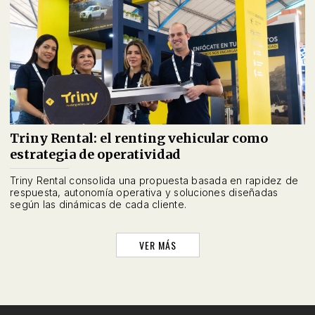
Triny Rental: el renting vehicular como
estrategia de operatividad
Triny Rental consolida una propuesta basada en rapidez de
respuesta, autonomía operativa y soluciones diseñadas
según las dinámicas de cada cliente.
VER MÁS