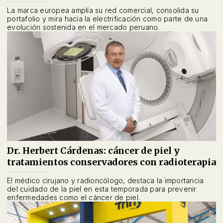
La marca europea amplía su red comercial, consolida su
portafolio y mira hacia la electrificación como parte de una
evolución sostenida en el mercado peruano.
Dr. Herbert Cárdenas: cáncer de piel y
tratamientos conservadores con radioterapia
El médico cirujano y radioncólogo, destaca la importancia
del cuidado de la piel en esta temporada para prevenir
enfermedades como el cáncer de piel.