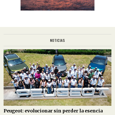
NOTICIAS
Peugeot: evolucionar sin perder la esencia