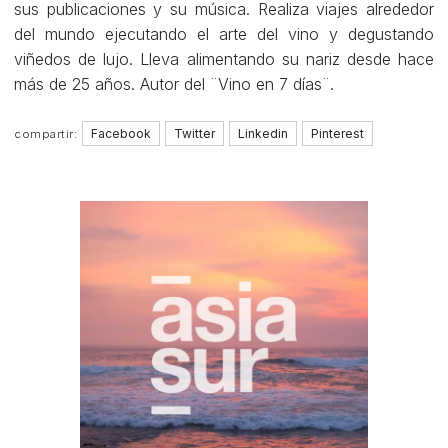
sus publicaciones y su música. Realiza viajes alrededor
del mundo ejecutando el arte del vino y degustando
viñedos de lujo. Lleva alimentando su nariz desde hace
más de 25 años. Autor del ¨Vino en 7 días¨.
Facebook
Twitter
Linkedin
Pinterest
compartir: