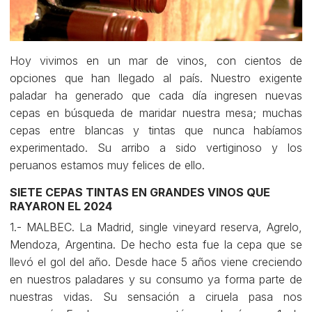
Hoy vivimos en un mar de vinos, con cientos de
opciones que han llegado al país. Nuestro exigente
paladar ha generado que cada día ingresen nuevas
cepas en búsqueda de maridar nuestra mesa; muchas
cepas entre blancas y tintas que nunca habíamos
experimentado. Su arribo a sido vertiginoso y los
peruanos estamos muy felices de ello.
SIETE CEPAS TINTAS EN GRANDES VINOS QUE
RAYARON EL 2024
1.- MALBEC. La Madrid, single vineyard reserva, Agrelo,
Mendoza, Argentina. De hecho esta fue la cepa que se
llevó el gol del año. Desde hace 5 años viene creciendo
en nuestros paladares y su consumo ya forma parte de
nuestras vidas. Su sensación a ciruela pasa nos