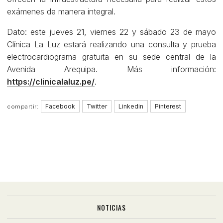
exámenes de manera integral.
Dato: este jueves 21, viernes 22 y sábado 23 de mayo
Clínica La Luz estará realizando una consulta y prueba
electrocardiograma gratuita en su sede central de la
Avenida Arequipa. Más información:
https://clinicalaluz.pe/
.
Facebook
Twitter
Linkedin
Pinterest
compartir:
NOTICIAS