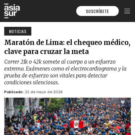
SUSCRÍBETE
NOTICIAS
Maratón de Lima: el chequeo médico,
clave para cruzar la meta
Correr 21k o 42k somete al cuerpo a un esfuerzo
extremo. Exámenes como el electrocardiograma y la
prueba de esfuerzo son vitales para detectar
condiciones silenciosas.
Publicado:
22 de mayo de 2026