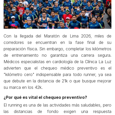
Con la llegada del Maratón de Lima 2026, miles de
corredores se encuentran en la fase final de su
preparación física. Sin embargo, completar los kilómetros
de entrenamiento no garantiza una carrera segura.
Médicos especialistas en cardiología de la Clínica La Luz
advierten que el chequeo médico preventivo es el
"kilómetro cero" indispensable para todo runner, ya sea
que debute en la distancia de 21k o que busque mejorar
su marca en los 42k.
¿Por qué es vital el chequeo preventivo?
El running es una de las actividades más saludables, pero
las distancias de fondo exigen una respuesta