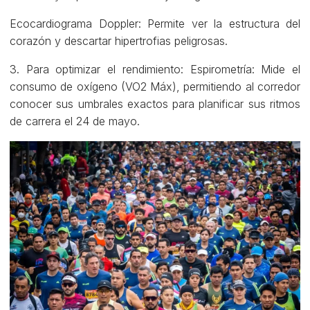
Ecocardiograma Doppler: Permite ver la estructura del
corazón y descartar hipertrofias peligrosas.
3. Para optimizar el rendimiento: Espirometría: Mide el
consumo de oxígeno (VO2 Máx), permitiendo al corredor
conocer sus umbrales exactos para planificar sus ritmos
de carrera el 24 de mayo.