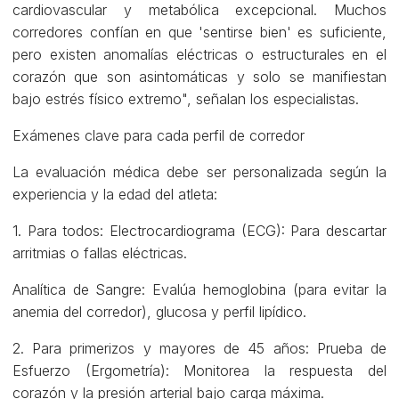
cardiovascular y metabólica excepcional. Muchos
corredores confían en que 'sentirse bien' es suficiente,
pero existen anomalías eléctricas o estructurales en el
corazón que son asintomáticas y solo se manifiestan
bajo estrés físico extremo", señalan los especialistas.
Exámenes clave para cada perfil de corredor
La evaluación médica debe ser personalizada según la
experiencia y la edad del atleta:
1. Para todos: Electrocardiograma (ECG): Para descartar
arritmias o fallas eléctricas.
Analítica de Sangre: Evalúa hemoglobina (para evitar la
anemia del corredor), glucosa y perfil lipídico.
2. Para primerizos y mayores de 45 años: Prueba de
Esfuerzo (Ergometría): Monitorea la respuesta del
corazón y la presión arterial bajo carga máxima.