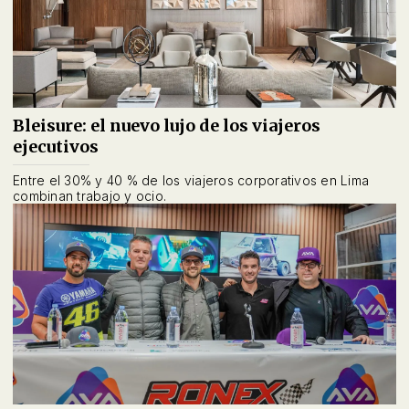
Bleisure: el nuevo lujo de los viajeros
ejecutivos
Entre el 30% y 40 % de los viajeros corporativos en Lima
combinan trabajo y ocio.