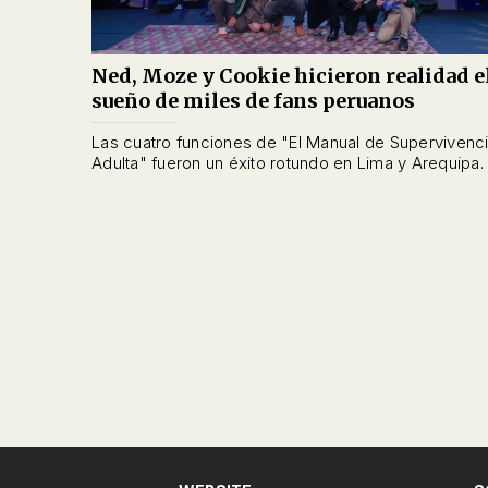
Ned, Moze y Cookie hicieron realidad e
sueño de miles de fans peruanos
Las cuatro funciones de "El Manual de Supervivenc
Adulta" fueron un éxito rotundo en Lima y Arequipa.