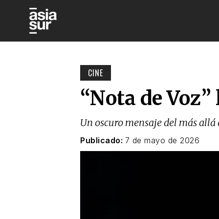
CINE
“Nota de Voz” l
Un oscuro mensaje del más allá 
Publicado:
7 de mayo de 2026