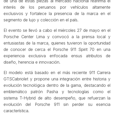
de una de estas piezas al mercado nacional reafirma el
interés de los peruanos por vehículos altamente
exclusivos y fortalece la presencia de la marca en el
segmento de lujo y colección en el país.
El evento se llevó a cabo el miércoles 27 de mayo en el
Porsche Center Lima y convocó a la prensa local y
entusiastas de la marca, quienes tuvieron la oportunidad
de conocer de cerca el Porsche 911 Spirit 70 en una
experiencia exclusiva enfocada ensus atributos de
diseño, herencia e innovación.
El modelo está basado en el más reciente 911 Carrera
GTSCabriolet y propone una integración entre historia y
evolución tecnológica dentro de la gama, destacando el
emblemático patrón Pasha y tecnologías como el
sistema T-Hybrid de alto desempeño, que refuerzan la
evolución del Porsche 911 sin perder su esencia
característica.