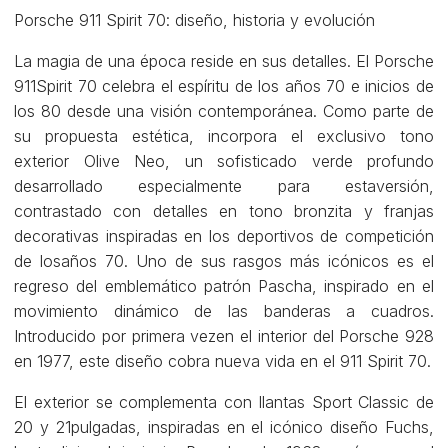
Porsche 911 Spirit 70: diseño, historia y evolución
La magia de una época reside en sus detalles. El Porsche
911Spirit 70 celebra el espíritu de los años 70 e inicios de
los 80 desde una visión contemporánea. Como parte de
su propuesta estética, incorpora el exclusivo tono
exterior Olive Neo, un sofisticado verde profundo
desarrollado especialmente para estaversión,
contrastado con detalles en tono bronzita y franjas
decorativas inspiradas en los deportivos de competición
de losaños 70. Uno de sus rasgos más icónicos es el
regreso del emblemático patrón Pascha, inspirado en el
movimiento dinámico de las banderas a cuadros.
Introducido por primera vezen el interior del Porsche 928
en 1977, este diseño cobra nueva vida en el 911 Spirit 70.
El exterior se complementa con llantas Sport Classic de
20 y 21pulgadas, inspiradas en el icónico diseño Fuchs,