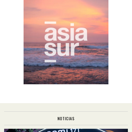
NOTICIAS