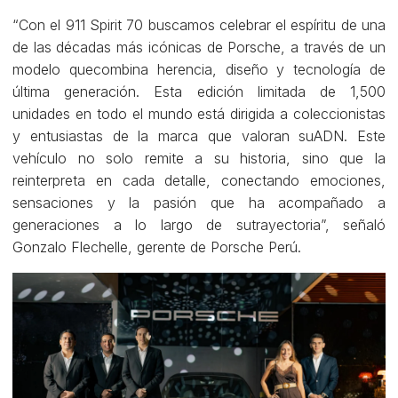
“Con el 911 Spirit 70 buscamos celebrar el espíritu de una
de las décadas más icónicas de Porsche, a través de un
modelo quecombina herencia, diseño y tecnología de
última generación. Esta edición limitada de 1,500
unidades en todo el mundo está dirigida a coleccionistas
y entusiastas de la marca que valoran suADN. Este
vehículo no solo remite a su historia, sino que la
reinterpreta en cada detalle, conectando emociones,
sensaciones y la pasión que ha acompañado a
generaciones a lo largo de sutrayectoria”, señaló
Gonzalo Flechelle, gerente de Porsche Perú.