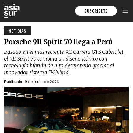
SUSCRÍBETE
NOTICIAS
Porsche 911 Spirit 70 llega a Perú
Basado en el más reciente 911 Carrera GTS Cabriolet,
el 911 Spirit 70 combina un diseño icónico con
tecnología híbrida de alto desempeño gracias al
innovador sistema T-Hybrid.
Publicado:
9 de junio de 2026