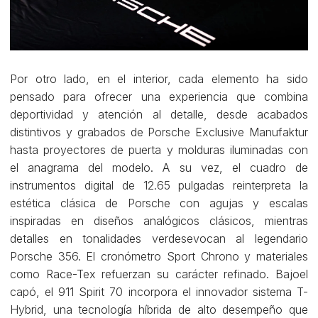
Por otro lado, en el interior, cada elemento ha sido
pensado para ofrecer una experiencia que combina
deportividad y atención al detalle, desde acabados
distintivos y grabados de Porsche Exclusive Manufaktur
hasta proyectores de puerta y molduras iluminadas con
el anagrama del modelo. A su vez, el cuadro de
instrumentos digital de 12.65 pulgadas reinterpreta la
estética clásica de Porsche con agujas y escalas
inspiradas en diseños analógicos clásicos, mientras
detalles en tonalidades verdesevocan al legendario
Porsche 356. El cronómetro Sport Chrono y materiales
como Race-Tex refuerzan su carácter refinado. Bajoel
capó, el 911 Spirit 70 incorpora el innovador sistema T-
Hybrid, una tecnología híbrida de alto desempeño que