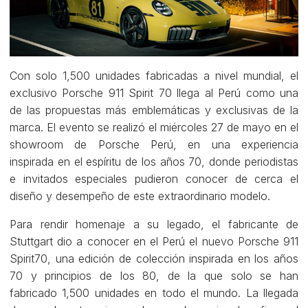
Con solo 1,500 unidades fabricadas a nivel mundial, el
exclusivo Porsche 911 Spirit 70 llega al Perú como una
de las propuestas más emblemáticas y exclusivas de la
marca. El evento se realizó el miércoles 27 de mayo en el
showroom de Porsche Perú, en una experiencia
inspirada en el espíritu de los años 70, donde periodistas
e invitados especiales pudieron conocer de cerca el
diseño y desempeño de este extraordinario modelo.
Para rendir homenaje a su legado, el fabricante de
Stuttgart dio a conocer en el Perú el nuevo Porsche 911
Spirit70, una edición de colección inspirada en los años
70 y principios de los 80, de la que solo se han
fabricado 1,500 unidades en todo el mundo. La llegada