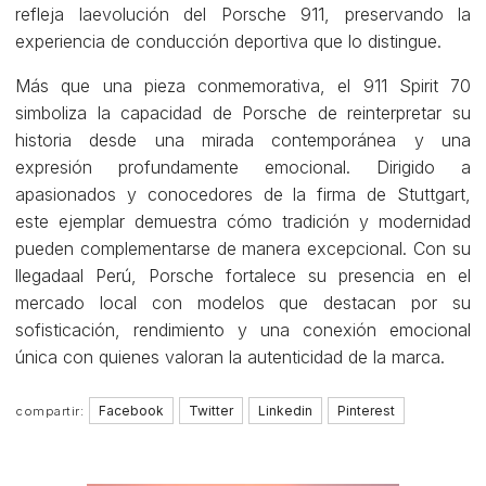
refleja laevolución del Porsche 911, preservando la
experiencia de conducción deportiva que lo distingue.
Más que una pieza conmemorativa, el 911 Spirit 70
simboliza la capacidad de Porsche de reinterpretar su
historia desde una mirada contemporánea y una
expresión profundamente emocional. Dirigido a
apasionados y conocedores de la firma de Stuttgart,
este ejemplar demuestra cómo tradición y modernidad
pueden complementarse de manera excepcional. Con su
llegadaal Perú, Porsche fortalece su presencia en el
mercado local con modelos que destacan por su
sofisticación, rendimiento y una conexión emocional
única con quienes valoran la autenticidad de la marca.
Facebook
Twitter
Linkedin
Pinterest
compartir: