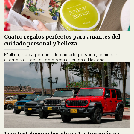
Cuatro regalos perfectos para amantes del
cuidado personal y belleza
K'allma, marca peruana de cuidado personal, te muestra
alternativas ideales para regalar en esta Navidad.
Jeep fortalece su legado en Latinoamérica