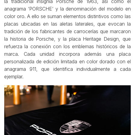
la tradicional insignia Porsche de 1963, así como el
anagrama ‘PORSCHE’ y la denominación del modelo en
color oro. A ello se suman elementos distintivos como las
placas ubicadas en las aletas laterales, que evocan la
tradición de los fabricantes de carrocerías que marcaron
la historia de Porsche, y la placa Heritage Design, que
refuerza la conexión con los emblemas históricos de la
marca. Cada unidad incorpora además una placa
personalizada de edición limitada en color dorado con el
anagrama 911, que identifica individualmente a cada
ejemplar.