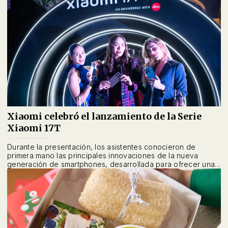
Xiaomi celebró el lanzamiento de la Serie
Xiaomi 17T
Durante la presentación, los asistentes conocieron de
primera mano las principales innovaciones de la nueva
generación de smartphones, desarrollada para ofrecer una
experiencia premium en fotografía, rendimiento e
inteligencia artificial