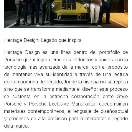
Heritage Design: Legado que inspira
Heritage Design es una línea dentro del portafolio de
Porsche que integra elementos históricos icónicos con la
tecnología más avanzada de la marca, con el propósito
de mantener viva su identidad a través de una lectura
contemporánea del legado,donde la historia no se replica
sino que se transforma mediante el diseño; este proceso
se sustenta en la estrecha colaboración entre Style
Porsche y Porsche Exclusive Manufaktur, quecombinan
materiales contemporáneos, el lenguaje de diseñoactual
y procesos de alta precisión para reinterpretar el legado
dela marca.