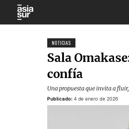
NOTICIAS
Sala Omakase:
confía
Una propuesta que invita a fluir
Publicado:
4 de enero de 2026