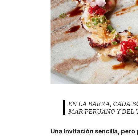
EN LA BARRA, CADA 
MAR PERUANO Y DEL V
Una invitación sencilla, per