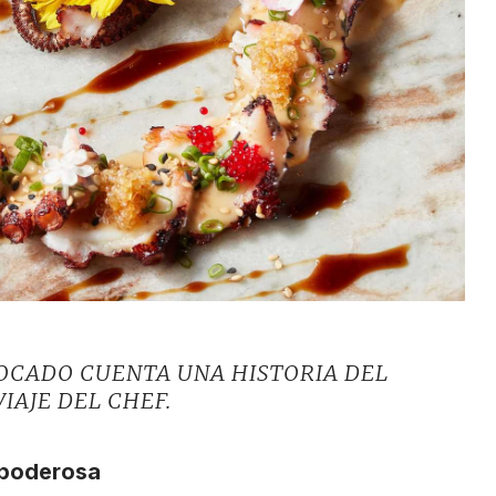
BOCADO CUENTA UNA HISTORIA DEL
IAJE DEL CHEF.
o poderosa