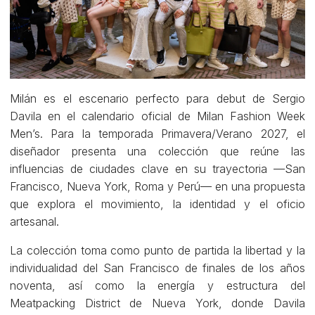
Milán es el escenario perfecto para debut de Sergio
Davila en el calendario oficial de Milan Fashion Week
Men’s. Para la temporada Primavera/Verano 2027, el
diseñador presenta una colección que reúne las
influencias de ciudades clave en su trayectoria —San
Francisco, Nueva York, Roma y Perú— en una propuesta
que explora el movimiento, la identidad y el oficio
artesanal.
La colección toma como punto de partida la libertad y la
individualidad del San Francisco de finales de los años
noventa, así como la energía y estructura del
Meatpacking District de Nueva York, donde Davila