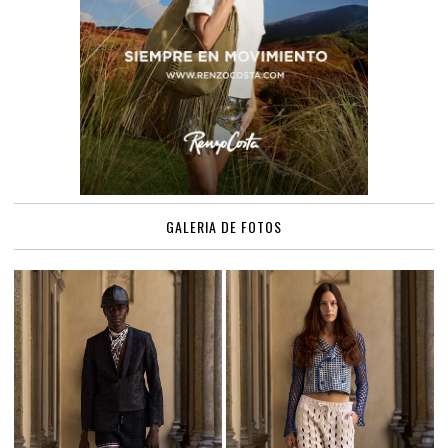
GALERIA DE FOTOS