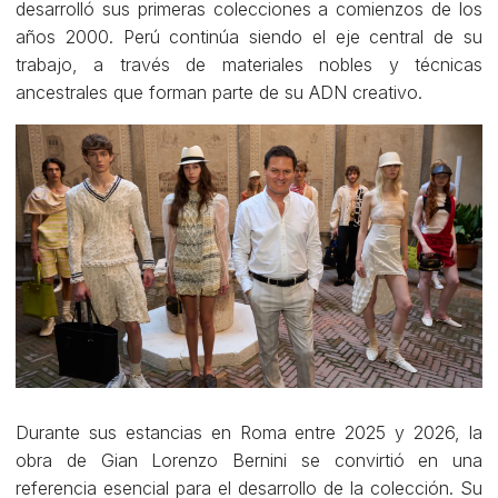
desarrolló sus primeras colecciones a comienzos de los
años 2000. Perú continúa siendo el eje central de su
trabajo, a través de materiales nobles y técnicas
ancestrales que forman parte de su ADN creativo.
Durante sus estancias en Roma entre 2025 y 2026, la
obra de Gian Lorenzo Bernini se convirtió en una
referencia esencial para el desarrollo de la colección. Su