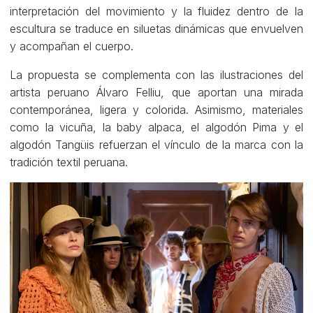
interpretación del movimiento y la fluidez dentro de la
escultura se traduce en siluetas dinámicas que envuelven
y acompañan el cuerpo.
La propuesta se complementa con las ilustraciones del
artista peruano Álvaro Felliu, que aportan una mirada
contemporánea, ligera y colorida. Asimismo, materiales
como la vicuña, la baby alpaca, el algodón Pima y el
algodón Tangüis refuerzan el vínculo de la marca con la
tradición textil peruana.