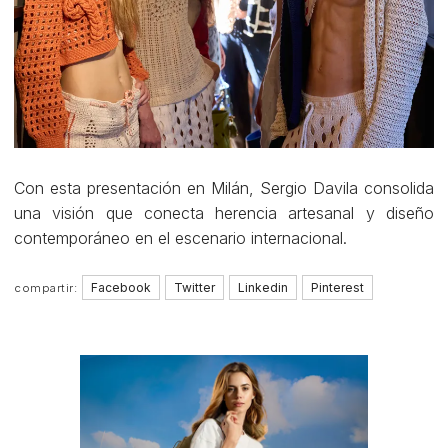
Con esta presentación en Milán, Sergio Davila consolida
una visión que conecta herencia artesanal y diseño
contemporáneo en el escenario internacional.
Facebook
Twitter
Linkedin
Pinterest
compartir: