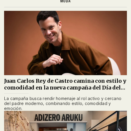
MODA
Juan Carlos Rey de Castro camina con estilo y
comodidad en la nueva campaña del Día del
Padre de Skechers
La campaña busca rendir homenaje al rol activo y cercano
del padre moderno, combinando estilo, comodidad y
emoción.