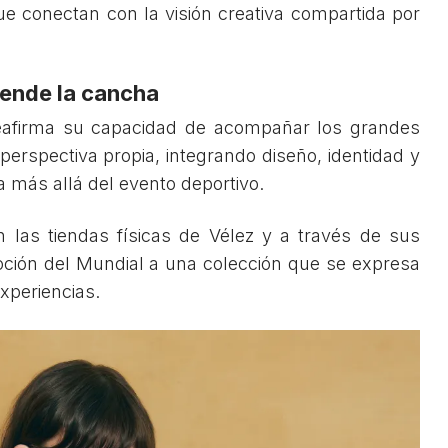
ue conectan con la visión creativa compartida por
iende la cancha
afirma su capacidad de acompañar los grandes
rspectiva propia, integrando diseño, identidad y
 más allá del evento deportivo.
n las tiendas físicas de Vélez y a través de sus
moción del Mundial a una colección que se expresa
xperiencias.