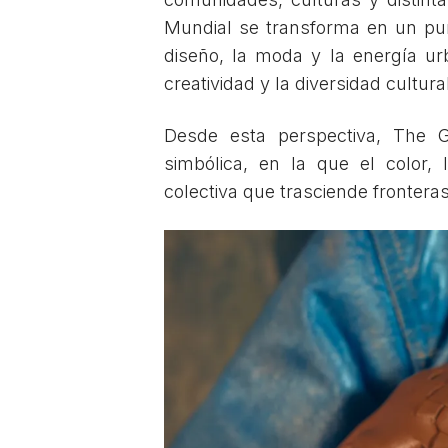
Mundial se transforma en un pu
diseño, la moda y la energía ur
creatividad y la diversidad cultura
Desde esta perspectiva, The 
simbólica, en la que el color,
colectiva que trasciende fronteras