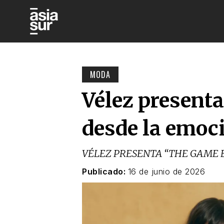
MODA
Vélez present
desde la emoc
VÉLEZ PRESENTA “THE GAME 
Publicado:
16 de junio de 2026