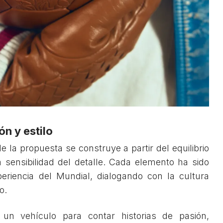
n y estilo
e la propuesta se construye a partir del equilibrio
a sensibilidad del detalle. Cada elemento ha sido
periencia del Mundial, dialogando con la cultura
o.
 un vehículo para contar historias de pasión,