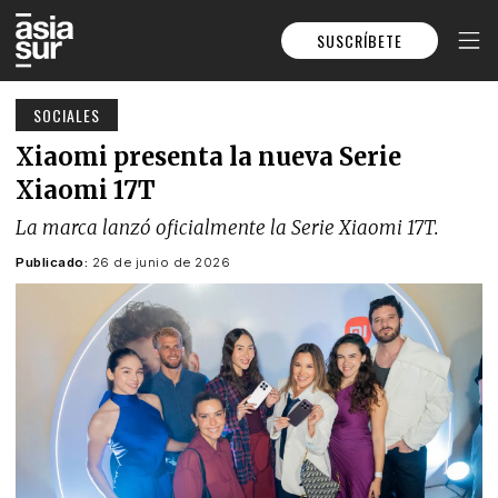
SUSCRÍBETE
SOCIALES
Xiaomi presenta la nueva Serie
Xiaomi 17T
La marca lanzó oficialmente la Serie Xiaomi 17T.
Publicado:
26 de junio de 2026