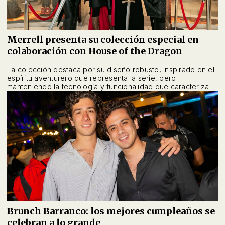
Merrell presenta su colección especial en
colaboración con House of the Dragon
La colección destaca por su diseño robusto, inspirado en el
espíritu aventurero que representa la serie, pero
manteniendo la tecnología y funcionalidad que caracteriza a
Merrell.
Brunch Barranco: los mejores cumpleaños se
celebran a lo grande