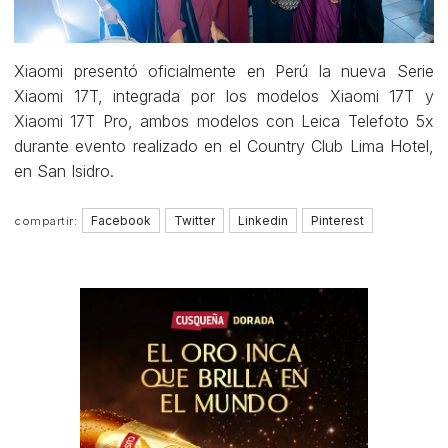
Xiaomi presentó oficialmente en Perú la nueva Serie
Xiaomi 17T, integrada por los modelos Xiaomi 17T y
Xiaomi 17T Pro, ambos modelos con Leica Telefoto 5x
durante evento realizado en el Country Club Lima Hotel,
en San Isidro.
Facebook
Twitter
Linkedin
Pinterest
compartir: