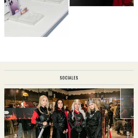
SOCIALES