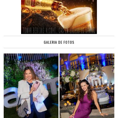
GALERIA DE FOTOS