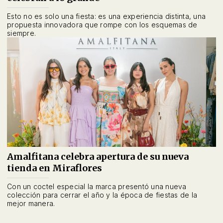
Esto no es solo una fiesta: es una experiencia distinta, una
propuesta innovadora que rompe con los esquemas de
siempre.
Amalfitana celebra apertura de su nueva
tienda en Miraflores
Con un coctel especial la marca presentó una nueva
colección para cerrar el año y la época de fiestas de la
mejor manera.