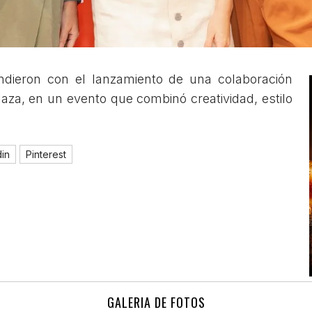
endieron con el lanzamiento de una colaboración
aza, en un evento que combinó creatividad, estilo
din
Pinterest
GALERIA DE FOTOS