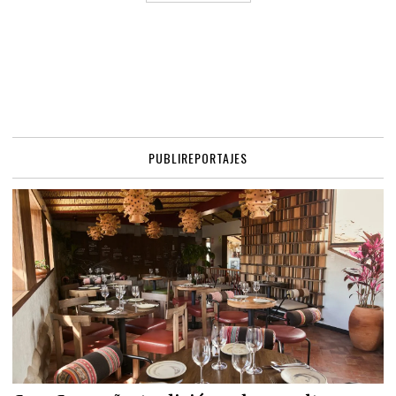
PUBLIREPORTAJES