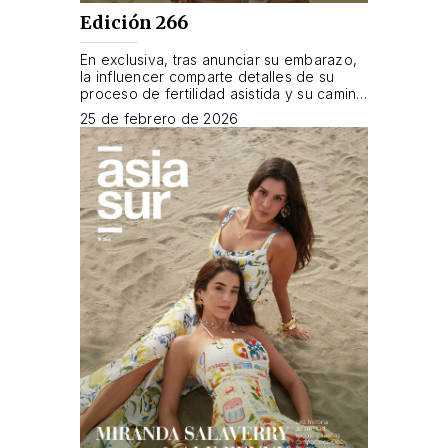
Edición 266
En exclusiva, tras anunciar su embarazo,
la influencer comparte detalles de su
proceso de fertilidad asistida y su camino
hacia la maternidad.
25 de febrero de 2026