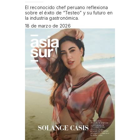
El reconocido chef peruano reflexiona
sobre el éxito de “Testeo” y su futuro en
la industria gastronómica.
18 de marzo de 2026